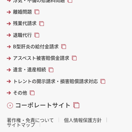
離婚問題
残業代請求
退職代行
B型肝炎の給付金請求
アスベスト被害賠償金請求
遺言・遺産相続
トレントの開示請求・損害賠償請求対応
その他
コーポレートサイト
著作権・免責について
個人情報保護方針
サイトマップ