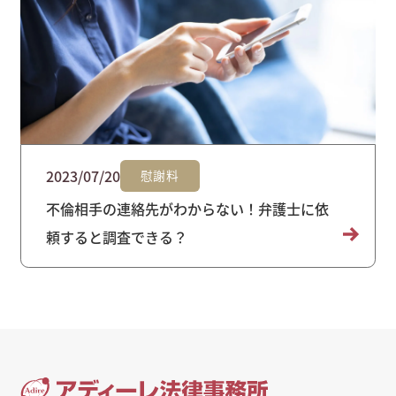
2023/07/20
慰謝料
不倫相手の連絡先がわからない！弁護士に依
頼すると調査できる？