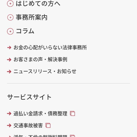
はじめての方へ
事務所案内
コラム
お金の心配がいらない法律事務所
お客さまの声・解決事例
ニュースリリース・お知らせ
サービスサイト
過払い金請求・債務整理
交通事故被害
浮気・不倫の慰謝料問題