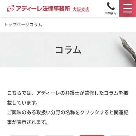
大阪支店
トップページ
コラム
コラム
こちらでは、アディーレの弁護士が監修したコラムを掲
載しています。
ご興味のある取扱い分野の名称をクリックすると関連記
事が表示されます。