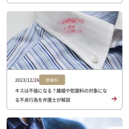
2023/12/26
慰謝料
キスは不倫になる？離婚や慰謝料の対象にな
る不貞行為を弁護士が解説