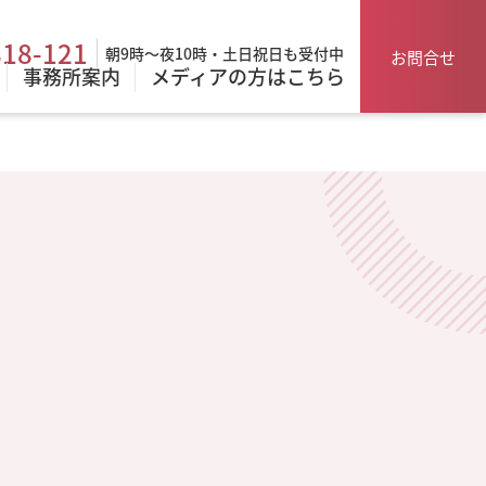
818-121
朝9時～夜10時・土日祝日も受付中
お問合せ
事務所案内
メディアの方はこちら