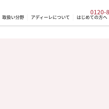
0120-
取扱い分野
アディーレについて
はじめての方へ