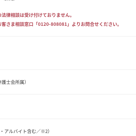
の法律相談は受け付けておりません。
客さま相談窓口「0120-808081」よりお問合せください。
弁護士会所属）
員・アルバイト含む／※2）