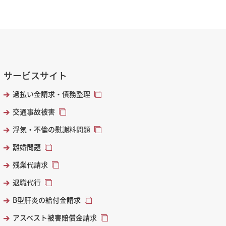
サービスサイト
過払い金請求・債務整理
交通事故被害
浮気・不倫の慰謝料問題
離婚問題
残業代請求
退職代行
B型肝炎の給付金請求
アスベスト被害賠償金請求