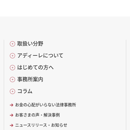
取扱い分野
アディーレについて
はじめての方へ
事務所案内
コラム
お金の心配がいらない法律事務所
お客さまの声・解決事例
ニュースリリース・お知らせ