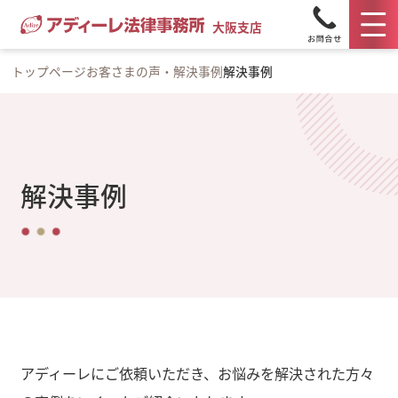
大阪支店
トップページ
お客さまの声・解決事例
解決事例
解決事例
アディーレにご依頼いただき、お悩みを解決された方々