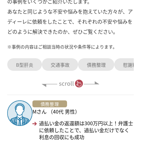
の事例をいくつかご紹介いたします。
あなたと同じような不安や悩みを抱えていた方々が、ア
ディーレに依頼をしたことで、それぞれの不安や悩みを
どのように解決できたのか、ぜひご覧ください。
※
事例の内容はご相談当時の状況や条件等によります。
B型肝炎
交通事故
債務整理
慰謝料
債務整理
Mさん （40代 男性）
過払い金の返還額は300万円以上！弁護士
に依頼したことで、過払い金だけでなく
利息の回収にも成功