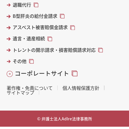
退職代行
B型肝炎の給付金請求
アスベスト被害賠償金請求
遺言・遺産相続
トレントの開示請求・損害賠償請求対応
その他
コーポレートサイト
著作権・免責について
個人情報保護方針
サイトマップ
© 弁護士法人AdIre法律事務所