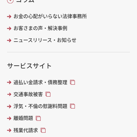
お金の心配がいらない法律事務所
お客さまの声・解決事例
ニュースリリース・お知らせ
サービスサイト
過払い金請求・債務整理
交通事故被害
浮気・不倫の慰謝料問題
離婚問題
残業代請求